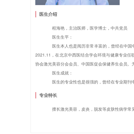
医生介绍
程海艳，主治医师，医学博士，中共党员
医生生平：
医生本人也是阅历非常丰富的，曾经在中国中药
2021.11，在北京中西医结合学会环境与健康专
协会激光美容分会会员、中国医促会保健养生会员。
医生成就：
医生的专业性也是很强的，曾经在专业期刊中
专业特长
擅长激光美容，皮炎，脱发等皮肤性病学常见