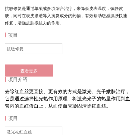
抗敏修复是通过单项或多项综合治疗，来降低皮表温度，镇静皮
肤，同时在表皮渗透导入抗炎成分的药物，有效帮助敏感肌肤快速
修复，增强皮肤抵抗力的作用。
项目
抗敏修复
查看更多
项目介绍
去除红血丝更直接、更有效的方式是激光、光子嫩肤治疗，
它是通过选择性光热作用原理，将激光光子的热量作用到血
管内的血红蛋白上，从而使血管凝固清除红血丝。
项目
激光祛红血丝