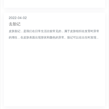
2022-04-02
去胎记
皮肤胎记，是我们在日常生活比较常见的，属于皮肤组织在发育时异常
的增生，在皮肤表面出现形状和颜色的异常。胎记可以在出生时发现，
也可能在初生几个月后才慢慢浮现。