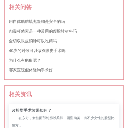
相关问答
用自体脂肪填充隆胸是安全的吗
肉毒杆菌素是一种常用的瘦脸针材料吗
全切双眼皮消肿可以吃药吗
40岁的时候可以做双眼皮手术吗
为什么有疤痕呢？
哪家医院假体隆胸手术好
相关资讯
改脸型手术效果如何？
在东方，女性面部轮廓以柔和、圆润为美，有不少女性的脸型比
较方...