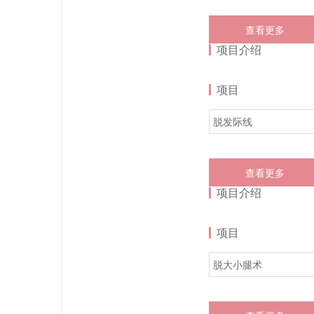
查看更多
项目介绍
项目
脱发际线
查看更多
项目介绍
项目
脱大小腿术