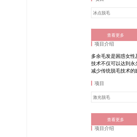
冰点脱毛
查看更多
项目介绍
多余毛发是困惑女性
技术不仅可以达到永
减少传统脱毛技术的
项目
激光脱毛
查看更多
项目介绍