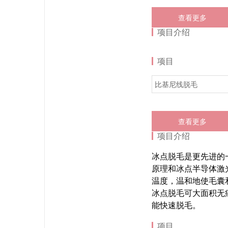
查看更多
项目介绍
项目
比基尼线脱毛
查看更多
项目介绍
冰点脱毛是更先进的
原理和冰点半导体激
温度，温和地使毛囊
冰点脱毛可大面积无
能快速脱毛。
项目