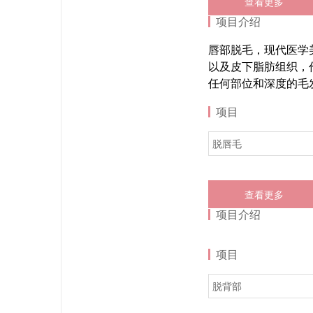
查看更多
项目介绍
唇部脱毛，现代医学
以及皮下脂肪组织，
任何部位和深度的毛
项目
脱唇毛
查看更多
项目介绍
项目
脱背部