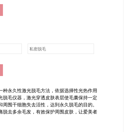
私密脱毛
一种永久性激光脱毛方法，依据选择性光热作用
光脱毛仪器，激光穿透皮肤表层使毛囊保持一定
和周围干细胞失去活性，达到永久脱毛的目的。
痛脱去多余毛发，有效保护周围皮肤，让爱美者