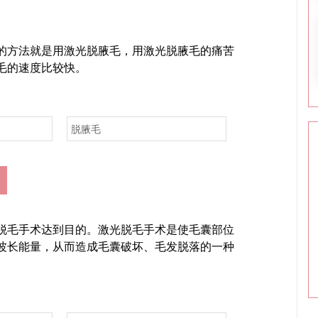
的方法就是用激光脱腋毛，用激光脱腋毛的痛苦
毛的速度比较快。
脱腋毛
脱毛手术达到目的。激光脱毛手术是使毛囊部位
波长能量，从而造成毛囊破坏、毛发脱落的一种