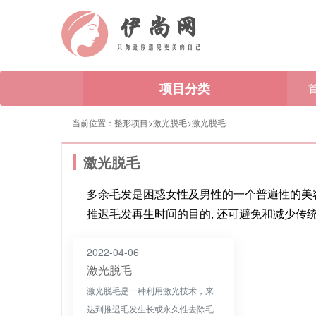
项目分类
当前位置：
整形项目>
激光脱毛
>
激光脱毛
激光脱毛
多余毛发是困惑女性及男性的一个普遍性的美
推迟毛发再生时间的目的, 还可避免和减少传
2022-04-06
激光脱毛
激光脱毛是一种利用激光技术，来
达到推迟毛发生长或永久性去除毛