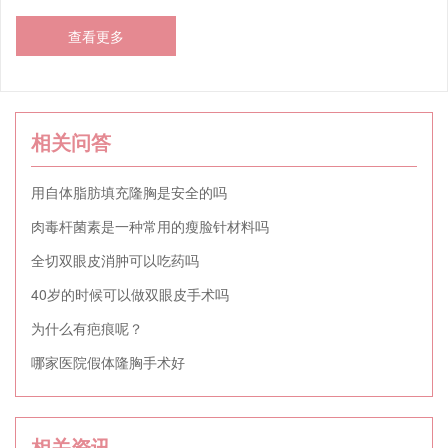
查看更多
相关问答
用自体脂肪填充隆胸是安全的吗
肉毒杆菌素是一种常用的瘦脸针材料吗
全切双眼皮消肿可以吃药吗
40岁的时候可以做双眼皮手术吗
为什么有疤痕呢？
哪家医院假体隆胸手术好
相关资讯