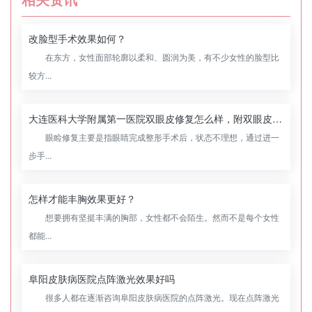
改脸型手术效果如何？
在东方，女性面部轮廓以柔和、圆润为美，有不少女性的脸型比
较方...
大连医科大学附属第一医院双眼皮修复怎么样，附双眼皮修复案例
眼睑修复主要是指眼睛完成整形手术后，状态不理想，通过进一
步手...
怎样才能丰胸效果更好？
想要拥有坚挺丰满的胸部，女性都不会陌生。然而不是每个女性
都能...
阜阳皮肤病医院点阵激光效果好吗
很多人都在逐渐咨询阜阳皮肤病医院的点阵激光。现在点阵激光