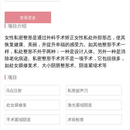
查看更多
项目介绍
女性私密整形是通过外科手术矫正女性私处外部形态，使其
恢复健康、美丽，并提升幸福的感受力。如其他整形手术一
样，私处整形不外乎两种：一种是设计人体。另外一种是消
除老化痕迹。私密整形手术并不是一项手术，它包括很多，
如处女膜修复术、大小阴唇整形术、阴道紧缩术等
项目
G点注射
私密超声刀
处女膜修复
激光紧缩阴道
手术紧缩阴道
术前检查