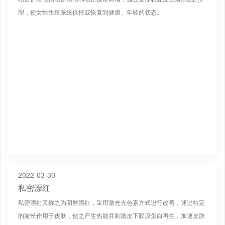
理，使女性生殖系统保持或恢复到健康、年轻的状态。
2022-03-30
私密漂红
私密漂红又称之为阴唇漂红，采用激光去色素方式进行改善，通过特定
的波长作用于皮肤，使之产生热能并刺激皮下胶原蛋白再生，加速皮肤