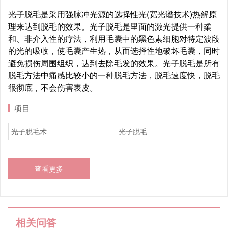
光子脱毛是采用强脉冲光源的选择性光(宽光谱技术)热解原
理来达到脱毛的效果。光子脱毛是里面的激光提供一种柔
和、非介入性的疗法，利用毛囊中的黑色素细胞对特定波段
的光的吸收，使毛囊产生热，从而选择性地破坏毛囊，同时
避免损伤周围组织，达到去除毛发的效果。光子脱毛是所有
脱毛方法中痛感比较小的一种脱毛方法，脱毛速度快，脱毛
很彻底，不会伤害表皮。
项目
光子脱毛术
光子脱毛
查看更多
相关问答