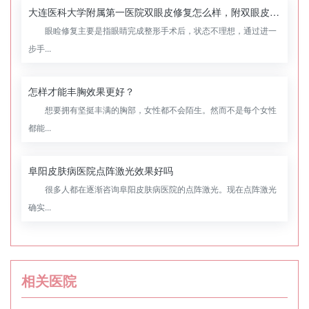
大连医科大学附属第一医院双眼皮修复怎么样，附双眼皮修复案例
眼睑修复主要是指眼睛完成整形手术后，状态不理想，通过进一
步手...
怎样才能丰胸效果更好？
想要拥有坚挺丰满的胸部，女性都不会陌生。然而不是每个女性
都能...
阜阳皮肤病医院点阵激光效果好吗
很多人都在逐渐咨询阜阳皮肤病医院的点阵激光。现在点阵激光
确实...
相关医院