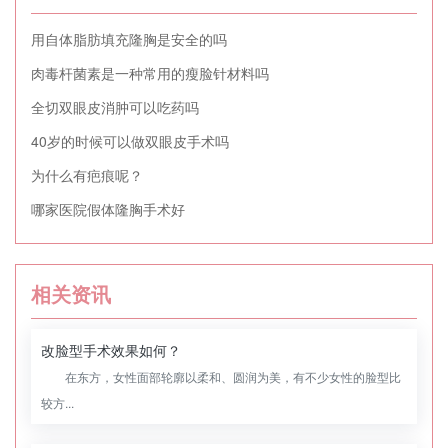
用自体脂肪填充隆胸是安全的吗
肉毒杆菌素是一种常用的瘦脸针材料吗
全切双眼皮消肿可以吃药吗
40岁的时候可以做双眼皮手术吗
为什么有疤痕呢？
哪家医院假体隆胸手术好
相关资讯
改脸型手术效果如何？
在东方，女性面部轮廓以柔和、圆润为美，有不少女性的脸型比
较方...