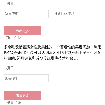
项目
冰点脱毛
冰点脱络腮胡
查看更多
项目介绍
多余毛发是困惑女性及男性的一个普遍性的美容问题，利用
现代激光技术不仅可以达到永久性脱毛或推迟毛发再生时间
的目的, 还可避免和减少传统脱毛技术的缺点。
项目
激光脱毛
查看更多
项目介绍