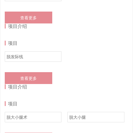
查看更多
项目介绍
项目
脱发际线
查看更多
项目介绍
项目
脱大小腿术
脱大小腿