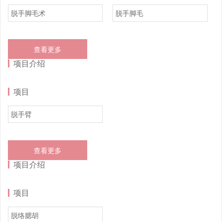
脱手脚毛术
脱手脚毛
查看更多
项目介绍
项目
脱手臂
查看更多
项目介绍
项目
脱络腮胡