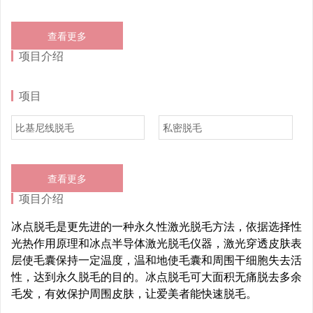
查看更多
项目介绍
项目
比基尼线脱毛
私密脱毛
查看更多
项目介绍
冰点脱毛是更先进的一种永久性激光脱毛方法，依据选择性
光热作用原理和冰点半导体激光脱毛仪器，激光穿透皮肤表
层使毛囊保持一定温度，温和地使毛囊和周围干细胞失去活
性，达到永久脱毛的目的。冰点脱毛可大面积无痛脱去多余
毛发，有效保护周围皮肤，让爱美者能快速脱毛。