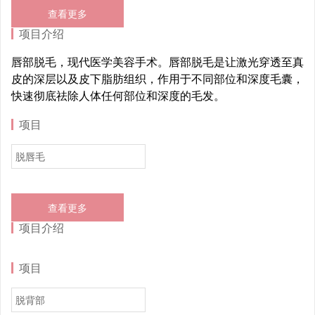
查看更多
项目介绍
唇部脱毛，现代医学美容手术。唇部脱毛是让激光穿透至真
皮的深层以及皮下脂肪组织，作用于不同部位和深度毛囊，
快速彻底祛除人体任何部位和深度的毛发。
项目
脱唇毛
查看更多
项目介绍
项目
脱背部