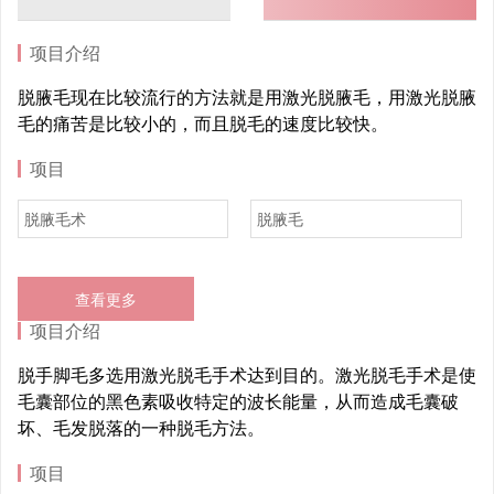
项目介绍
脱腋毛现在比较流行的方法就是用激光脱腋毛，用激光脱腋
毛的痛苦是比较小的，而且脱毛的速度比较快。
项目
脱腋毛术
脱腋毛
查看更多
项目介绍
脱手脚毛多选用激光脱毛手术达到目的。激光脱毛手术是使
毛囊部位的黑色素吸收特定的波长能量，从而造成毛囊破
坏、毛发脱落的一种脱毛方法。
项目