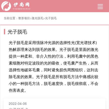
当前位置：
整形项目>
激光脱毛
>
光子脱毛
光子脱毛
光子脱毛是采用强脉冲光源的选择性光(宽光谱技术)
热解原理来达到脱毛的效果。光子脱毛是里面的激光
提供一种柔和、非介入性的疗法，利用毛囊中的黑色
素细胞对特定波段的光的吸收，使毛囊产生热，从而
选择性地破坏毛囊，同时避免损伤周围组织，达到去
除毛发的效果。光子脱毛是所有脱毛方法中痛感比较
小的一种脱毛方法，脱毛速度快，脱毛很彻底，不会
伤害表皮。
2022-04-06