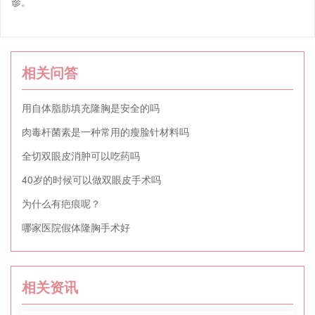
诊。
相关问答
用自体脂肪填充隆胸是安全的吗
肉毒杆菌素是一种常用的瘦脸针材料吗
全切双眼皮消肿可以吃药吗
40岁的时候可以做双眼皮手术吗
为什么有疤痕呢？
哪家医院假体隆胸手术好
相关资讯