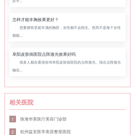
步手...
怎样才能丰胸效果更好？
想要拥有坚挺丰满的胸部，女性都不会陌生。然而不是每个女性
都能...
阜阳皮肤病医院点阵激光效果好吗
很多人都在逐渐咨询阜阳皮肤病医院的点阵激光。现在点阵激光
确实...
相关医院
珠海华美医疗美容门诊部
1
杭州益安医学美容整形医院
2