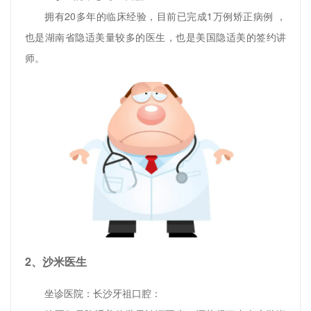
拥有20多年的临床经验，目前已完成1万例矫正病例 ，
也是湖南省隐适美量较多的医生，也是美国隐适美的签约讲
师。
2、沙米医生
坐诊医院：长沙牙祖口腔：