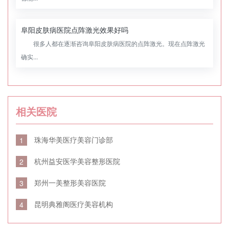
阜阳皮肤病医院点阵激光效果好吗
很多人都在逐渐咨询阜阳皮肤病医院的点阵激光。现在点阵激光
确实...
相关医院
珠海华美医疗美容门诊部
1
杭州益安医学美容整形医院
2
郑州一美整形美容医院
3
昆明典雅阁医疗美容机构
4