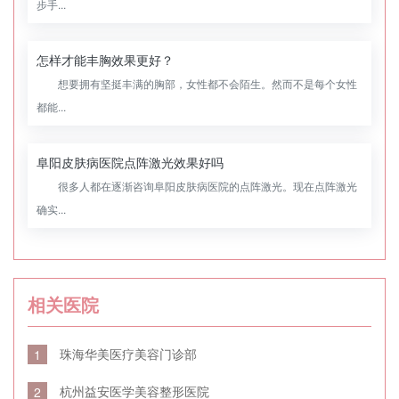
步手...
怎样才能丰胸效果更好？
想要拥有坚挺丰满的胸部，女性都不会陌生。然而不是每个女性
都能...
阜阳皮肤病医院点阵激光效果好吗
很多人都在逐渐咨询阜阳皮肤病医院的点阵激光。现在点阵激光
确实...
相关医院
珠海华美医疗美容门诊部
1
杭州益安医学美容整形医院
2