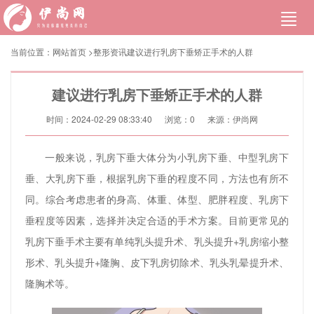
当前位置：
网站首页
>
整形资讯
建议进行乳房下垂矫正手术的人群
建议进行乳房下垂矫正手术的人群
时间：2024-02-29 08:33:40
浏览：
0
来源：伊尚网
一般来说，乳房下垂大体分为小乳房下垂、中型乳房下
垂、大乳房下垂，根据乳房下垂的程度不同，方法也有所不
同。综合考虑患者的身高、体重、体型、肥胖程度、乳房下
垂程度等因素，选择并决定合适的手术方案。目前更常见的
乳房下垂手术主要有单纯乳头提升术、乳头提升+乳房缩小整
形术、乳头提升+隆胸、皮下乳房切除术、乳头乳晕提升术、
隆胸术等。