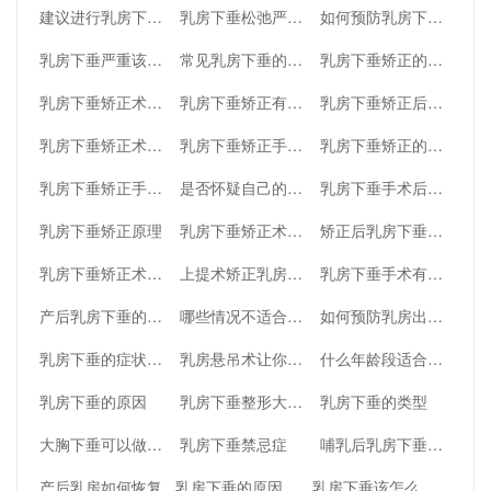
建议进行乳房下垂矫正手术的人群
乳房下垂松弛严重怎么回事？
如何预防乳房下垂？
乳房下垂严重该怎么办呢？
常见乳房下垂的原因
乳房下垂矫正的特点
乳房下垂矫正术前后注意事项
乳房下垂矫正有固定模式吗？
乳房下垂矫正后需要多长时间才能恢复？
乳房下垂矫正术的术后护理
乳房下垂矫正手术特点
乳房下垂矫正的三种常见方法
乳房下垂矫正手术安全吗？
是否怀疑自己的胸部因此而下垂？
乳房下垂手术后需要多长时间才能恢复
乳房下垂矫正原理
乳房下垂矫正术的效果
矫正后乳房下垂会持续多久？
乳房下垂矫正术后护理怎么做？
上提术矫正乳房下垂做切口吗
乳房下垂手术有风险吗？
产后乳房下垂的原因
哪些情况不适合做乳房下垂手术
如何预防乳房出现下垂的问题
乳房下垂的症状和矫正方法有哪些？
乳房悬吊术让你年轻阳光
什么年龄段适合做乳房下垂矫正手术？
乳房下垂的原因
乳房下垂整形大概多少钱
乳房下垂的类型
大胸下垂可以做缩胸手术吗
乳房下垂禁忌症
哺乳后乳房下垂怎么办？
产后乳房如何恢复
乳房下垂的原因是什么？
乳房下垂该怎么治疗？