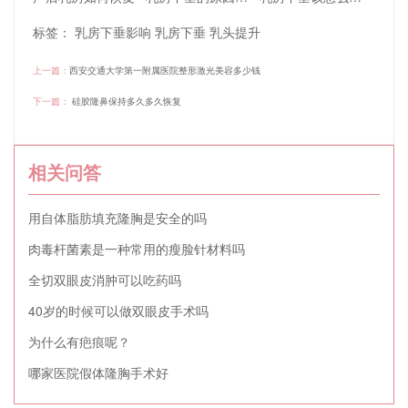
标签：
乳房下垂影响
乳房下垂
乳头提升
上一篇：
西安交通大学第一附属医院整形激光美容多少钱
下一篇：
硅胶隆鼻保持多久多久恢复
相关问答
用自体脂肪填充隆胸是安全的吗
肉毒杆菌素是一种常用的瘦脸针材料吗
全切双眼皮消肿可以吃药吗
40岁的时候可以做双眼皮手术吗
为什么有疤痕呢？
哪家医院假体隆胸手术好