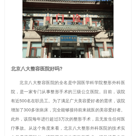
北京八大整容医院好吗?
北京八大整容医院的全名是中国医学科学院整形外科医
院，是一家专门从事整形手术的三级公立医院。目前，该院
有近500名在职员工。为了满足广大美容爱好者的需求，该院
增加了300多张病床，完全能够接待前来就医的美容爱好者。
此外，该院每年进行超过3万次的整形手术，且无发生任何医
疗事故。从这个角度来看，北京八大整形外科医院的技术实