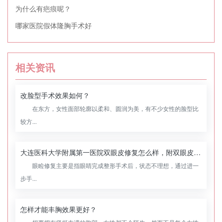
为什么有疤痕呢？
哪家医院假体隆胸手术好
相关资讯
改脸型手术效果如何？
在东方，女性面部轮廓以柔和、圆润为美，有不少女性的脸型比
较方...
大连医科大学附属第一医院双眼皮修复怎么样，附双眼皮修复案例
眼睑修复主要是指眼睛完成整形手术后，状态不理想，通过进一
步手...
怎样才能丰胸效果更好？