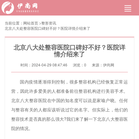
当前位置：
网站首页
>
整形资讯
北京八大处整容医院口碑好不好？医院详情介绍来了
北京八大处整容医院口碑好不好？医院详
情介绍来了
时间：2024-04-29 08:47:46
浏览：
0
来源：伊尚网
国内疫情逐渐得到控制，很多整容机构已经恢复正常运
营，因此许多爱美的人都准备前往整容机构进行美容手术。
北京八大整容医院在中国的知名度可以说是家喻户晓。任何
与整容有关的人都应该听说过它的名字。但实际上，他们的
整容技术是否真的那么强大?我们来了解一下北京八大整容医
院的情况。