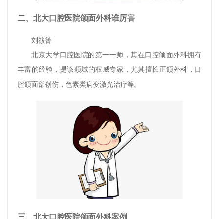
二、北大口腔医院颌面外科谁厉害
刘筱箐
北京大学口腔医院的第一一师，其在口腔颌面外科拥有
丰富的经验，是该领域的权威专家，尤其擅长正颌外科，口
腔颌面部创伤，色素类病变激光治疗等。
三、北大口腔医院颌面外科案例