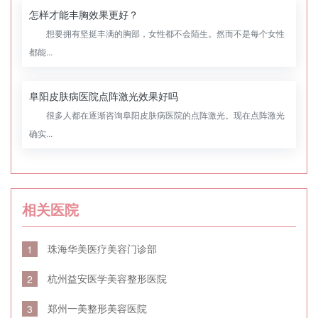
怎样才能丰胸效果更好？
想要拥有坚挺丰满的胸部，女性都不会陌生。然而不是每个女性
都能...
阜阳皮肤病医院点阵激光效果好吗
很多人都在逐渐咨询阜阳皮肤病医院的点阵激光。现在点阵激光
确实...
相关医院
珠海华美医疗美容门诊部
1
杭州益安医学美容整形医院
2
郑州一美整形美容医院
3