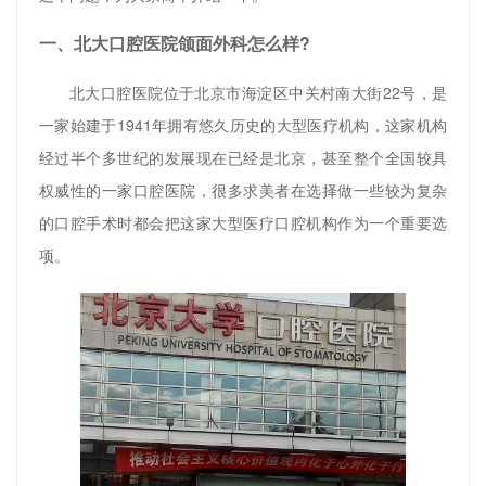
一、北大口腔医院颌面外科怎么样?
北大口腔医院位于北京市海淀区中关村南大街22号，是
一家始建于1941年拥有悠久历史的大型医疗机构，这家机构
经过半个多世纪的发展现在已经是北京，甚至整个全国较具
权威性的一家口腔医院，很多求美者在选择做一些较为复杂
的口腔手术时都会把这家大型医疗口腔机构作为一个重要选
项。