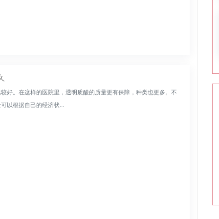
久
比较好。在这样的医院里，透明质酸的质量更有保障，种类也更多。不
以根据自己的经济状...