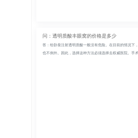
问：透明质酸丰眼窝的价格是多少
答：给卧蚕注射透明质酸一般没有危险。在目前的情况下
也不例外。因此，选择这种方法必须选择去权威医院。手术后