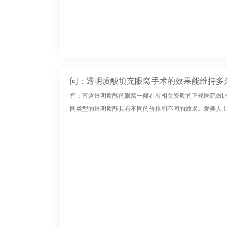
问：透明质酸填充眼窝手术的效果能维持多
答：富含透明质酸的眼窝一般在有相关资质的正规医院做
同类型的透明质酸具有不同的价格和不同的效果。爱美人士可