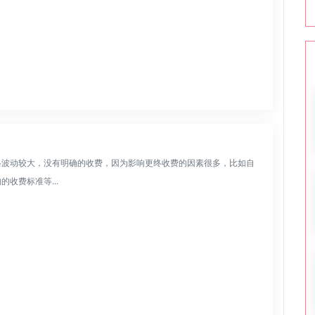
。价格波动较大，没有明确的收费，因为影响更终收费的因素很多，比如自
收费标准等...