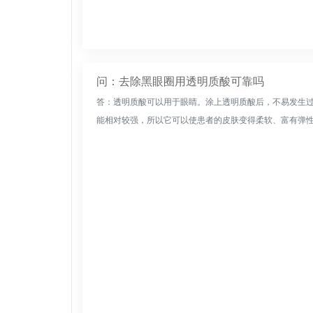
问：去除黑眼圈用透明质酸可靠吗
答：透明质酸可以用于眼睛。涂上透明质酸后，不易发生
能相对较强，所以它可以使患者的皮肤变得柔软、富有弹性。