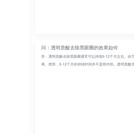
问：透明质酸去除黑眼圈的效果如何
答：透明质酸去除黑眼圈通常可以持续6-12个月左右。
果。然而，6-12个月的持续时间并不是绝对的。透明质酸清除