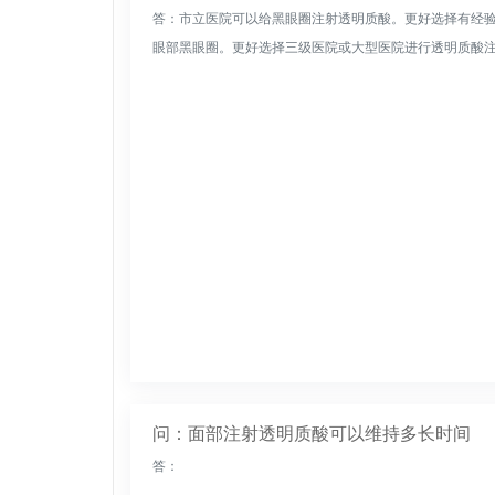
答：市立医院可以给黑眼圈注射透明质酸。更好选择有经
眼部黑眼圈。更好选择三级医院或大型医院进行透明质酸注射
问：面部注射透明质酸可以维持多长时间
答：