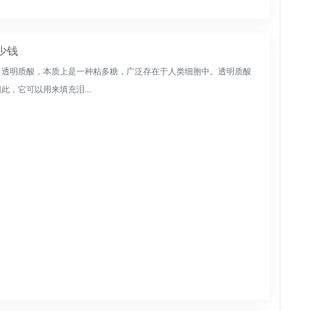
少钱
，透明质酸，本质上是一种粘多糖，广泛存在于人类细胞中。透明质酸
，它可以用来填充泪...