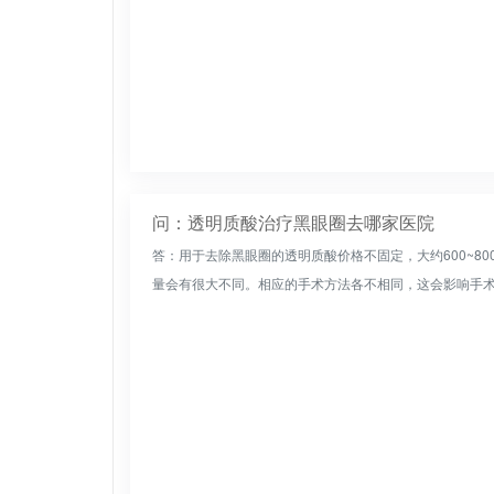
问：透明质酸治疗黑眼圈去哪家医院
答：用于去除黑眼圈的透明质酸价格不固定，大约600~8
量会有很大不同。相应的手术方法各不相同，这会影响手术价