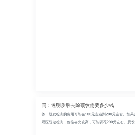
问：透明质酸去除颈纹需要多少钱
答：脱发检测的费用可能在100元左右到200元左右。如
规医院做检测，价格会比较高，可能要花200元左右。脱发检