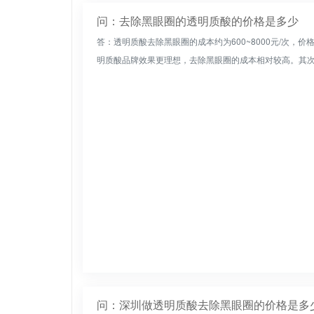
问：去除黑眼圈的透明质酸的价格是多少
答：透明质酸去除黑眼圈的成本约为600~8000元/次
明质酸品牌效果更理想，去除黑眼圈的成本相对较高。其次，
问：深圳做透明质酸去除黑眼圈的价格是多