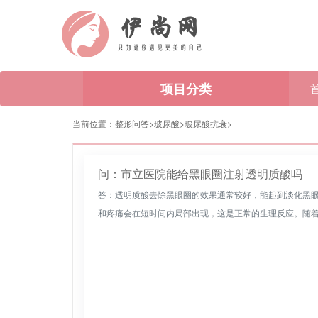
项目分类
当前位置：
整形问答>
玻尿酸
>
玻尿酸抗衰
>
问：市立医院能给黑眼圈注射透明质酸吗
答：透明质酸去除黑眼圈的效果通常较好，能起到淡化黑
和疼痛会在短时间内局部出现，这是正常的生理反应。随着恢