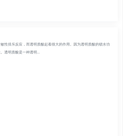
过敏性排斥反应，而透明质酸起着很大的作用。因为透明质酸的锁水功
透明质酸是一种透明...