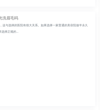
光洗眉毛吗
不等，这与选择的医院有很大关系。如果选择一家普通的美容院做半永久
选择正规的...