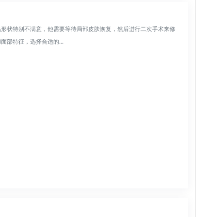
毛形状特别不满意，他需要等待局部皮肤恢复，然后进行二次手术来修
部特征，选择合适的...