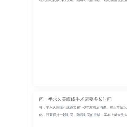
问：半永久美瞳线手术需要多长时间
答：半永久性瞳孔线通常在1~3年左右后消退。在正常情
此，只要保持一段时间，随着时间的推移，基本上就会失去色