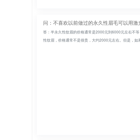
问：不喜欢以前做过的永久性眉毛可以用激
答：半永久性纹眉的价格通常是2000元到6000元左右
性纹眉，价格通常不是很贵，大约2000元左右。但是，如果