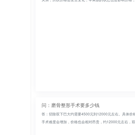
问：磨骨整形手术要多少钱
答：切除双下巴大约需要4500元到12000元左右。具
手术难度会增加，价格也会相对昂贵，约12000元左右，双下