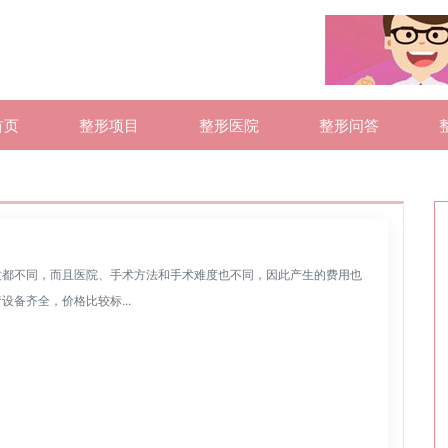
首页
整形项目
整形医院
整形问答
质都不同，而且医院、手术方法和手术难度也不同，因此产生的费用也
备齐全，价格比较标...