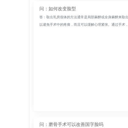
问：如何改变脸型
答：取出乳房假体的方法通常是局部麻醉或全身麻醉来取
以避免手术中的疼痛，而且可以缓解心理紧张。通过手术，乳
问：磨骨手术可以改善国字脸吗