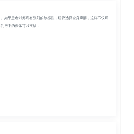
出。如果患者对疼痛有强烈的敏感性，建议选择全身麻醉，这样不仅可
房中的假体可以被移...