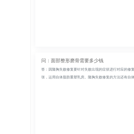
问：面部整形磨骨需要多少钱
答：因隆胸失败修复要针对失败出现的症状进行对应的修
张，运用自体脂肪重塑乳房。隆胸失败修复的方法还有自体脂