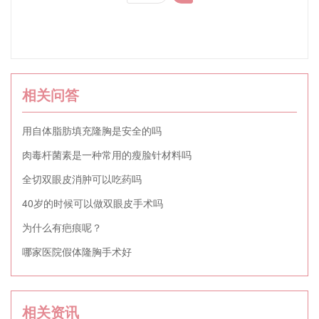
相关问答
用自体脂肪填充隆胸是安全的吗
肉毒杆菌素是一种常用的瘦脸针材料吗
全切双眼皮消肿可以吃药吗
40岁的时候可以做双眼皮手术吗
为什么有疤痕呢？
哪家医院假体隆胸手术好
相关资讯