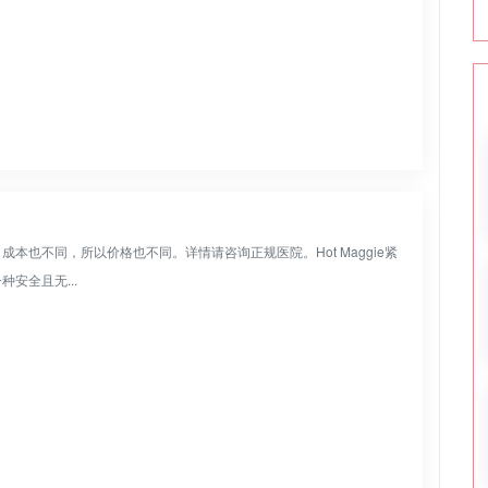
也不同，所以价格也不同。详情请咨询正规医院。Hot Maggie紧
安全且无...