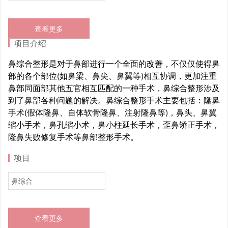
查看更多
项目介绍
鼻综合整形是对于鼻部进行一个全面的改善，不仅仅使得鼻
部的各个部位(如鼻梁、鼻尖、鼻翼等)相互协调，更加注重
鼻部同面部其他五官相互匹配的一种手术，鼻综合整形涉及
到了鼻部各种问题的解决。鼻综合整形手术主要包括：隆鼻
手术(假体隆鼻、自体软骨隆鼻、注射隆鼻等)，鼻头、鼻翼
缩小手术，鼻孔缩小术，鼻小柱延长手术，歪鼻矫正手术，
隆鼻失败修复手术等鼻部整形手术。
项目
鼻综合
查看更多