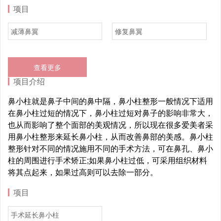
项目
减薄鼻翼
修复鼻翼
查看更多
项目介绍
鼻小柱就是鼻子中间的鼻中隔，鼻小柱整形一般情况下适用
在鼻小柱过短的情况下，鼻小柱过短对鼻子的影响非常大，
也从而影响了整个面部的美观情况，所以现在很多爱美者采
用鼻小柱整形来延长鼻小柱，从而改善鼻部的美感。鼻小柱
整形针对不同的情况施用不同的手术方法，可在鼻孔、鼻小
柱的周围进行手术矫正;如果鼻小柱过低，可采用组织材料
将其点起来，如果过高则可以去除一部分。
项目
手术延长鼻小柱