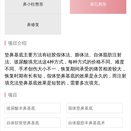
鼻小柱整形
鼻孔整形
鼻修复
项目介绍
垫鼻基底主要方法有硅胶假体法、膨体法、自体脂肪注射
法、玻尿酸填充法这4种方式，每种方式的价格不同、难度
不同、手术创伤大小不一，恢复期间承受的痛苦相差较大，
恢复时期有长有短，假体垫鼻基底的效果是永久的，而注射
填充法垫鼻基底效果是短暂的，需要多次填充。
项目
玻尿酸丰鼻基底
假体垫鼻基底
自体软骨垫鼻基底
自体脂肪丰鼻基底术