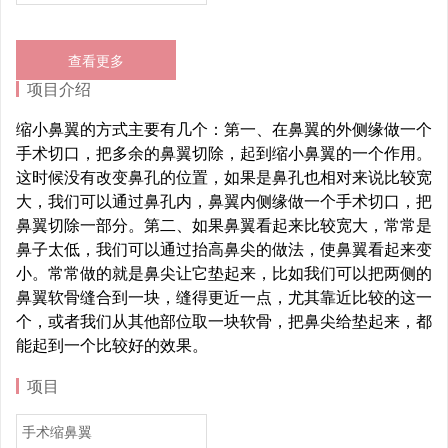
查看更多
项目介绍
缩小鼻翼的方式主要有几个：第一、在鼻翼的外侧缘做一个
手术切口，把多余的鼻翼切除，起到缩小鼻翼的一个作用。
这时候没有改变鼻孔的位置，如果是鼻孔也相对来说比较宽
大，我们可以通过鼻孔内，鼻翼内侧缘做一个手术切口，把
鼻翼切除一部分。第二、如果鼻翼看起来比较宽大，常常是
鼻子太低，我们可以通过抬高鼻尖的做法，使鼻翼看起来变
小。常常做的就是鼻尖让它垫起来，比如我们可以把两侧的
鼻翼软骨缝合到一块，缝得更近一点，尤其靠近比较的这一
个，或者我们从其他部位取一块软骨，把鼻尖给垫起来，都
能起到一个比较好的效果。
项目
手术缩鼻翼