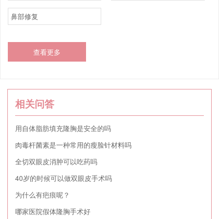
鼻部修复
查看更多
相关问答
用自体脂肪填充隆胸是安全的吗
肉毒杆菌素是一种常用的瘦脸针材料吗
全切双眼皮消肿可以吃药吗
40岁的时候可以做双眼皮手术吗
为什么有疤痕呢？
哪家医院假体隆胸手术好