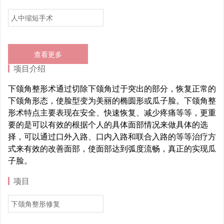
人中缩短手术
查看更多
项目介绍
下颌角整形术通过切除下颌角过于突出的部分，恢复正常的
下颌角形态，使脸型变为美丽的椭圆形或瓜子脸。下颌角整
形术特点主要表现在安全、快速恢复、减少疼痛等等，更重
要的是可以有效的根据个人的具体面部情况来做具体的选
择，可以通过口外入路、口内入路和联合入路的等等治疗方
式来有效的改善面部，使面部达到弧度流畅，真正的实现瓜
子脸。
项目
下颌角整形修复