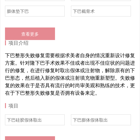
膨体垫下巴
下巴截骨术
查看更多
项目介绍
下巴整形失败修复需要根据求美者自身的情况重新设计修复
方案。针对隆下巴手术效果不佳或者出现不佳症状的问题进
行的修复，在进行修复时取出假体或注射物，解除原有的下
巴形态，然后植入新的假体或注射填充物重新塑型。失败修
复的效果在于是否具有流行的时尚审美观和熟练的技术，更
在于下巴整形失败修复是否拥有设备来定。
项目
下巴硅胶假体取出
下巴膨体假体取出