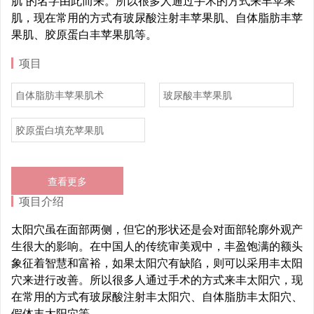
肌”的名字由此而来。所以很多人通过手术的方式来丰苹果
肌，现在常用的方式有玻尿酸注射丰苹果肌、自体脂肪丰苹
果肌、胶原蛋白丰苹果肌等。
项目
自体脂肪丰苹果肌术
玻尿酸丰苹果肌
胶原蛋白填充苹果肌
查看更多
项目介绍
太阳穴虽在面部两侧，但它的形状还是会对面部轮廓外观产
生很大的影响。在中国人的传统审美观中，丰盈饱满的额头
象征着智慧和富裕，如果太阳穴有缺陷，则可以采用丰太阳
穴来进行改善。所以很多人通过手术的方式来丰太阳穴，现
在常用的方式有玻尿酸注射丰太阳穴、自体脂肪丰太阳穴、
假体丰太阳穴等。