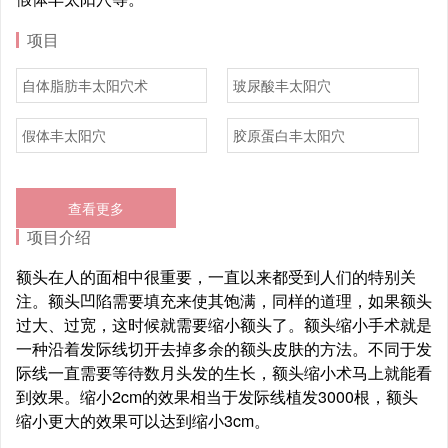
项目
自体脂肪丰太阳穴术
玻尿酸丰太阳穴
假体丰太阳穴
胶原蛋白丰太阳穴
查看更多
项目介绍
额头在人的面相中很重要，一直以来都受到人们的特别关
注。额头凹陷需要填充来使其饱满，同样的道理，如果额头
过大、过宽，这时候就需要缩小额头了。额头缩小手术就是
一种沿着发际线切开去掉多余的额头皮肤的方法。不同于发
际线一直需要等待数月头发的生长，额头缩小术马上就能看
到效果。缩小2cm的效果相当于发际线植发3000根，额头
缩小更大的效果可以达到缩小3cm。