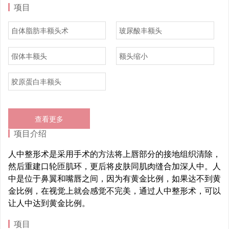
项目
自体脂肪丰额头术
玻尿酸丰额头
假体丰额头
额头缩小
胶原蛋白丰额头
查看更多
项目介绍
人中整形术是采用手术的方法将上唇部分的接地组织清除，
然后重建口轮匝肌环，更后将皮肤同肌肉缝合加深人中。人
中是位于鼻翼和嘴唇之间，因为有黄金比例，如果达不到黄
金比例，在视觉上就会感觉不完美，通过人中整形术，可以
让人中达到黄金比例。
项目