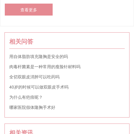
查看更多
相关问答
用自体脂肪填充隆胸是安全的吗
肉毒杆菌素是一种常用的瘦脸针材料吗
全切双眼皮消肿可以吃药吗
40岁的时候可以做双眼皮手术吗
为什么有疤痕呢？
哪家医院假体隆胸手术好
相关资讯