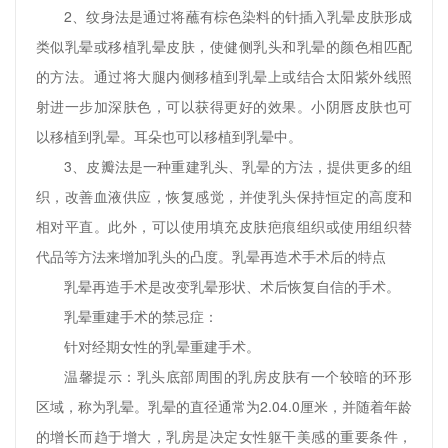
2、纹身法是通过将蘸有棕色染料的针插入乳晕皮肤形成
类似乳晕或移植乳晕皮肤，使健侧乳头和乳晕的颜色相匹配
的方法。通过将大腿内侧移植到乳晕上或结合太阳紫外线照
射进一步加深肤色，可以获得更好的效果。小阴唇皮肤也可
以移植到乳晕。耳朵也可以移植到乳晕中。
3、皮瓣法是一种重建乳头、乳晕的方法，提供更多的组
织，改善血液供应，恢复感觉，并使乳头保持恒定的高度和
相对平直。此外，可以使用填充皮肤疤痕组织或使用组织替
代品等方法来增加乳头的凸度。乳晕再造术手术后的特点
乳晕再造手术是改变乳晕形状、术后恢复自信的手术。
乳晕重建手术的禁忌症：
针对经期女性的乳晕重建手术。
温馨提示：乳头底部周围的乳房皮肤有一个较暗的环形
区域，称为乳晕。乳晕的直径通常为2.04.0厘米，并随着年龄
的增长而趋于增大，乳房是决定女性躯干美感的重要条件，