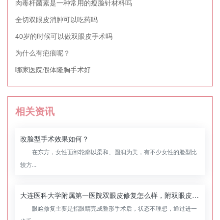
肉毒杆菌素是一种常用的瘦脸针材料吗
全切双眼皮消肿可以吃药吗
40岁的时候可以做双眼皮手术吗
为什么有疤痕呢？
哪家医院假体隆胸手术好
相关资讯
改脸型手术效果如何？
在东方，女性面部轮廓以柔和、圆润为美，有不少女性的脸型比
较方...
大连医科大学附属第一医院双眼皮修复怎么样，附双眼皮修复案例
眼睑修复主要是指眼睛完成整形手术后，状态不理想，通过进一