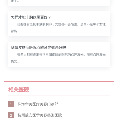
步手...
怎样才能丰胸效果更好？
想要拥有坚挺丰满的胸部，女性都不会陌生。然而不是每个女性
都能...
阜阳皮肤病医院点阵激光效果好吗
很多人都在逐渐咨询阜阳皮肤病医院的点阵激光。现在点阵激光
确实...
相关医院
珠海华美医疗美容门诊部
1
杭州益安医学美容整形医院
2