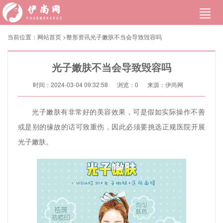
当前位置：
网站首页
>
整形资讯
光子嫩肤不当会导致毁容吗
光子嫩肤不当会导致毁容吗
时间：2024-03-04 09:32:58
浏览：
0
来源：伊尚网
光子嫩肤有非常好的美容效果，可是假如实际操作不善
或是别的缘故的话可致重伤，因此必须要挑选正规医院开展
光子嫩肤。