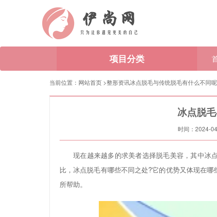
项目分类
当前位置：
网站首页
>
整形资讯
冰点脱毛与传统脱毛有什么不同呢
冰点脱毛
时间：2024-04-
现在越来越多的求美者选择脱毛美容，其中冰点
比，冰点脱毛有哪些不同之处?它的优势又体现在哪
所帮助。