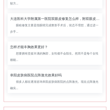
较方...
大连医科大学附属第一医院双眼皮修复怎么样，附双眼皮修复案例
眼睑修复主要是指眼睛完成整形手术后，状态不理想，通过进一
步手...
怎样才能丰胸效果更好？
想要拥有坚挺丰满的胸部，女性都不会陌生。然而不是每个女性
都能...
阜阳皮肤病医院点阵激光效果好吗
很多人都在逐渐咨询阜阳皮肤病医院的点阵激光。现在点阵激光
确实...