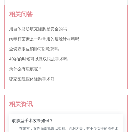
相关问答
用自体脂肪填充隆胸是安全的吗
肉毒杆菌素是一种常用的瘦脸针材料吗
全切双眼皮消肿可以吃药吗
40岁的时候可以做双眼皮手术吗
为什么有疤痕呢？
哪家医院假体隆胸手术好
相关资讯
改脸型手术效果如何？
在东方，女性面部轮廓以柔和、圆润为美，有不少女性的脸型比