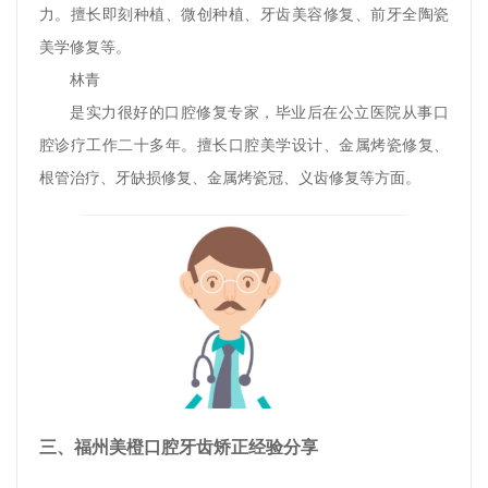
力。擅长即刻种植、微创种植、牙齿美容修复、前牙全陶瓷
美学修复等。
林青
是实力很好的口腔修复专家，毕业后在公立医院从事口
腔诊疗工作二十多年。擅长口腔美学设计、金属烤瓷修复、
根管治疗、牙缺损修复、金属烤瓷冠、义齿修复等方面。
三、福州美橙口腔牙齿矫正经验分享