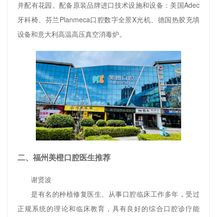
并配有花园。配备原装品牌进口技术设施和设备：美国Adec
牙科椅、芬兰Planmeca口腔数字全景X光机、德国热胶充填
设备和意大利高温高压真空消毒炉。
二、福州美橙口腔医生推荐
谢贤波
是有名的种植修复医生、从事口腔临床工作多年，受过
正规系统的理论和临床教育，具有良好的综合口腔诊疗能