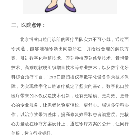
三、医院点评：
北京博睿口腔门诊部的医疗团队实力不可小觑，通过面
诊沟通，能够准确诊断出问题所在，并给出合理的解决方
案。引进数字化种植技术、即刻种植即刻修复技术、骨增量
技术、高难度软硬组织增量技术等专业技术，以及数字化牙
科综合治疗平台、itero口腔扫描仪等数字化设备作为技术保
障，为实现数字化口腔诊疗奠定了坚实的基础。数字化口腔
医疗带来的不仅仅是技术创新，还有更精确、更高效、更舒
心的专业服务，让患者体验更轻松、更舒心。强调多学科协
作，以治疗效果为整体，提高修复效果和患者满意度。把核
心力量放在诊疗方案设计上，通过诊疗方案的公开，让同行
信服，树立行业标杆。