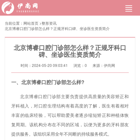
当前位置：
网站首页
>
整形资讯
北京博睿口腔门诊部怎么样？正规牙科口碑、坐诊医生资质简介
北京博睿口腔门诊部怎么样？正规牙科口
碑、坐诊医生资质简介
时间：2024-05-20 09:03:41
浏览：
0
来源：伊尚网
一、北京博睿口腔门诊部怎么样?
北京博睿口腔门诊部主要负责提供高质量的美容矫正和
牙科植入，对口腔生理结构有着高度的了解，医生有着相对
丰富的临床经验，可以帮助爱美者逐步缩短矫正和种植体恢
复周期。该机构分布在不同的区域，以便为更多的牙科朋友
提供服务。该组织采用全年不间断的持续服务模式。