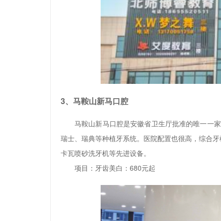
3、马鞍山新马口腔
马鞍山新马口腔是安徽省卫生厅批准的唯一一家
瑞士、瑞典等种植牙系统。医院配置也很高，综合牙
卡瓦喷砂洗牙机等先进设备。
项目：牙齿美白：680元起