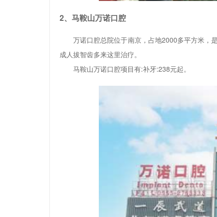
2、马鞍山万诺口腔
万诺口腔总院位于南京，占地2000多平方米
成人拔智齿多来这里治疗。
马鞍山万诺口腔项目有:补牙:238元起。