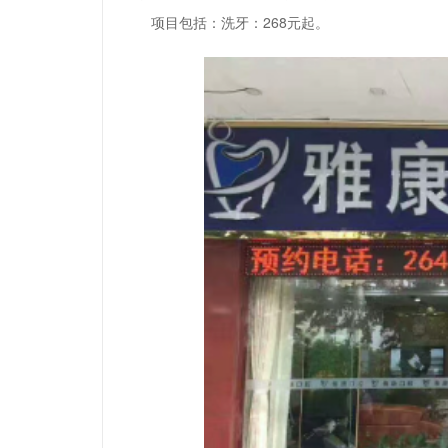
项目包括：洗牙：268元起。