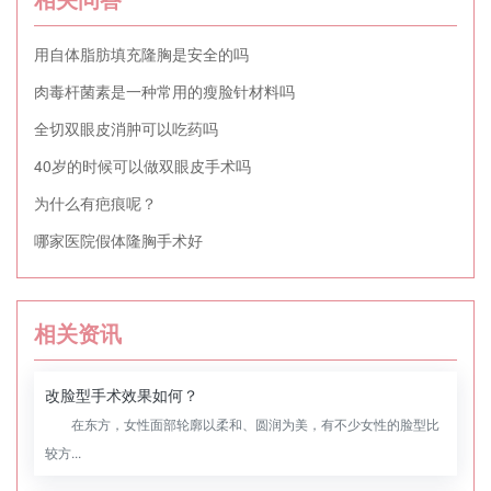
用自体脂肪填充隆胸是安全的吗
肉毒杆菌素是一种常用的瘦脸针材料吗
全切双眼皮消肿可以吃药吗
40岁的时候可以做双眼皮手术吗
为什么有疤痕呢？
哪家医院假体隆胸手术好
相关资讯
改脸型手术效果如何？
在东方，女性面部轮廓以柔和、圆润为美，有不少女性的脸型比
较方...