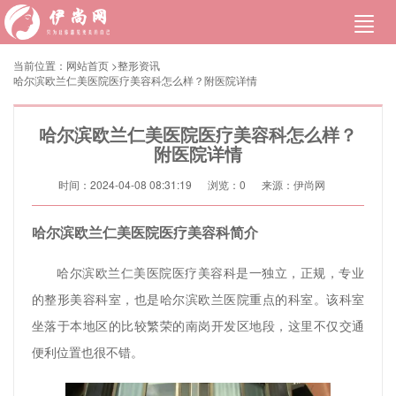
当前位置：
网站首页
>
整形资讯
哈尔滨欧兰仁美医院医疗美容科怎么样？附医院详情
哈尔滨欧兰仁美医院医疗美容科怎么样？
附医院详情
时间：2024-04-08 08:31:19
浏览：
0
来源：伊尚网
哈尔滨欧兰仁美医院医疗美容科简介
哈尔滨欧兰仁美医院医疗美容科是一独立，正规，专业
的整形美容科室，也是哈尔滨欧兰医院重点的科室。该科室
坐落于本地区的比较繁荣的南岗开发区地段，这里不仅交通
便利位置也很不错。