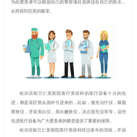
为此爱美者可以根据自己的整形项目选择适合自己的医生，
从而得到完美的蝶变。
哈尔滨欧兰仁美医院医疗美容科的医疗设备十分的先
进，都是花巨资从国外引进来的，比如，激光治疗仪，吸脂
塑身仪，牙齿美白仪，美白嫩肤仪，冰点脱毛仪等等，这些
先进医疗设备为广大爱美者的蝶变提供了重要的保障。
哈尔滨欧兰仁美医院医疗美容科经过多年的历练，开设