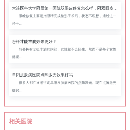
大连医科大学附属第一医院双眼皮修复怎么样，附双眼皮修复案例
眼睑修复主要是指眼睛完成整形手术后，状态不理想，通过进一
步手...
怎样才能丰胸效果更好？
想要拥有坚挺丰满的胸部，女性都不会陌生。然而不是每个女性
都能...
阜阳皮肤病医院点阵激光效果好吗
很多人都在逐渐咨询阜阳皮肤病医院的点阵激光。现在点阵激光
确实...
相关医院