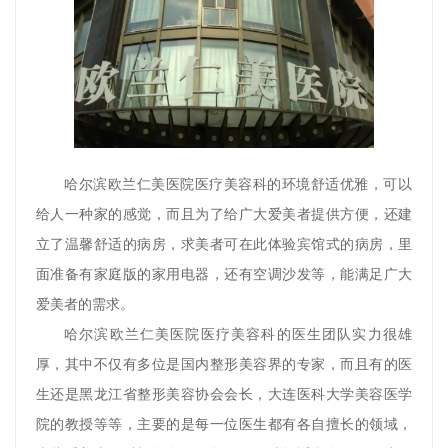
哈尔滨欧兰仁美医院医疗美容科的环境舒适优雅，可以
给人一种家的感觉，而且为了给广大爱美者提供方便，还建
立了温馨舒适的病房，求美者可在此体验宾馆式的病房，里
面准备有家庭版的家用电器，还有空调沙发等，能满足广大
爱美者的需求。
哈尔滨欧兰仁美医院医疗美容科的医生团队实力很雄
厚，其中不仅有多位是国内整形美容界的专家，而且有的医
生还是黑龙江省整形美容协会会长，大连医科大学美容医学
院的教授等等，主要的是每一位医生都有各自擅长的领域，